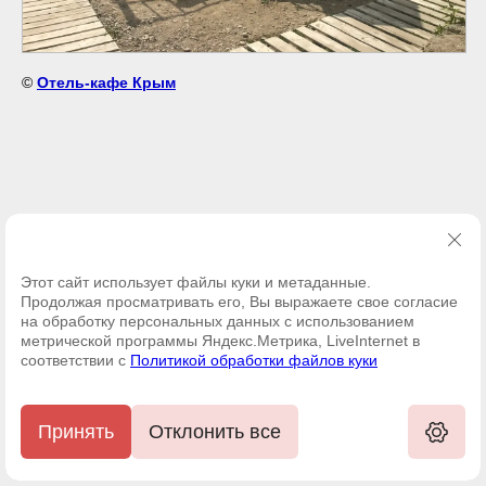
©
Отель-кафе Крым
Этот сайт использует файлы куки и метаданные.
Продолжая просматривать его, Вы выражаете свое согласие
на обработку персональных данных с использованием
метрической программы Яндекс.Метрика, LiveInternet в
соответствии с
Политикой обработки файлов куки
Принять
Отклонить все